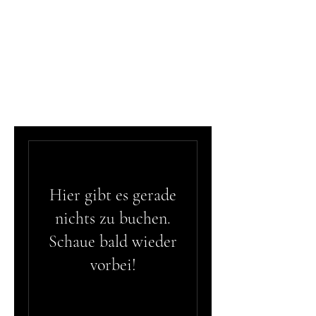
Hier gibt es gerade
nichts zu buchen.
Schaue bald wieder
vorbei!