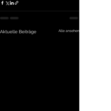
Alle ansehen
Aktuelle Beiträge