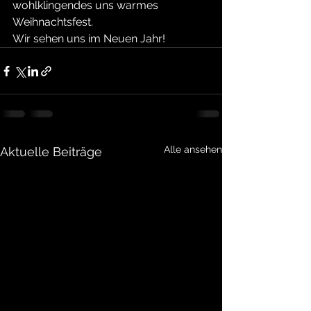
wohlklingendes uns warmes 
Weihnachtsfest.
Wir sehen uns im Neuen Jahr!
Alle ansehen
Aktuelle Beiträge