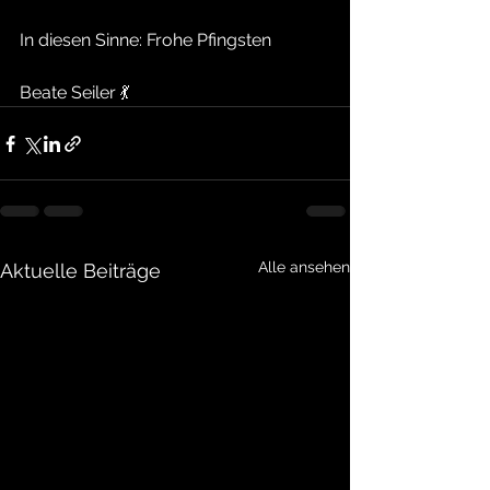
In diesen Sinne: Frohe Pfingsten
Beate Seiler 💃
Alle ansehen
Aktuelle Beiträge